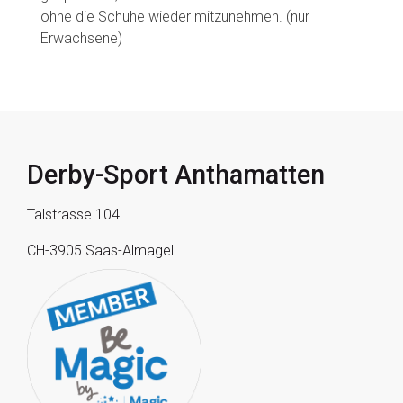
ohne die Schuhe wieder mitzunehmen. (nur
Erwachsene)
Derby-Sport Anthamatten
Talstrasse 104
CH-3905 Saas-Almagell