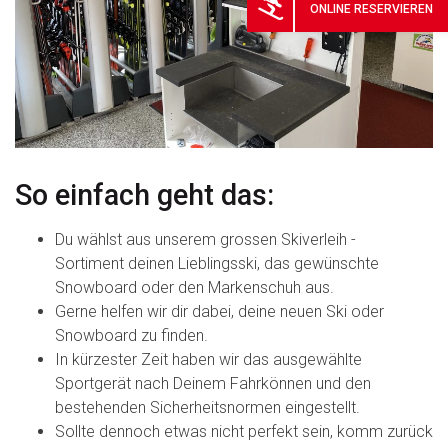
ONLINE
RESERVIEREN
So einfach geht das:
Du wählst aus unserem grossen Skiverleih -
Sortiment deinen Lieblingsski, das gewünschte
Snowboard oder den Markenschuh aus.
Gerne helfen wir dir dabei, deine neuen Ski oder
Snowboard zu finden.
In kürzester Zeit haben wir das ausgewählte
Sportgerät nach Deinem Fahrkönnen und den
bestehenden Sicherheitsnormen eingestellt.
Sollte dennoch etwas nicht perfekt sein, komm zurück