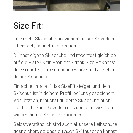
Size Fit:
- nie mehr Skischuhe ausziehen - unser Skiverleih
ist einfach, schnell und bequem
Du hast eigene Skischuhe und möchtest gleich ab
auf die Piste? Kein Problem - dank Size Fit kannst
du Ski mieten ohne mühsames aus- und anziehen
deiner Skischuhe.
Einfach einmal auf das SizeFit steigen und dein
Skischuh ist in deinem Profil bei uns gespeichert.
Von jetzt an, brauchst du deine Skischuhe auch
nicht mehr zum Skiverleih mitzubringen, wenn du
wieder einmal Ski leihen möchtest.
Selbstverständlich sind auch all unsere Leihschuhe
gespeichert, so dass du auch Ski tauschen kannst