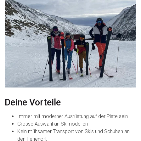
Deine Vorteile
Immer mit moderner Ausrüstung auf der Piste sein
Grosse Auswahl an Skimodellen
Kein mühsamer Transport von Skis und Schuhen an
den Ferienort