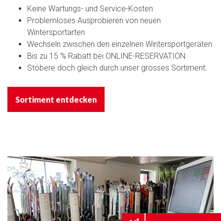
Keine Wartungs- und Service-Kosten
Problemloses Ausprobieren von neuen
Wintersportarten
Wechseln zwischen den einzelnen Wintersportgeräten
Bis zu 15 % Rabatt bei ONLINE-RESERVATION
Stöbere doch gleich durch unser grosses Sortiment:
Sortiment entdecken