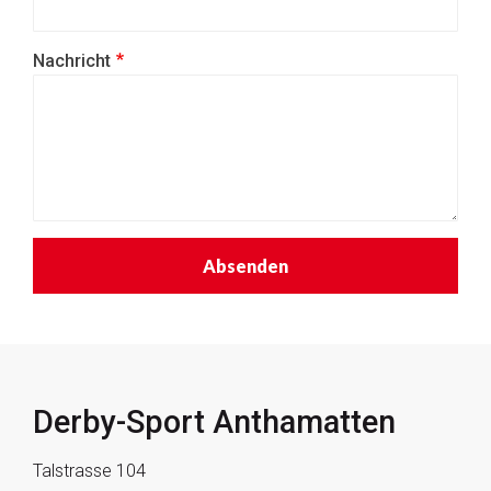
Nachricht
Derby-Sport Anthamatten
Talstrasse 104