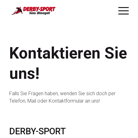
Direkt
zum
Inhalt
Kontaktieren Sie
uns!
Falls Sie Fragen haben, wenden Sie sich doch per
Telefon, Mail oder Kontaktformular an uns!
DERBY-SPORT