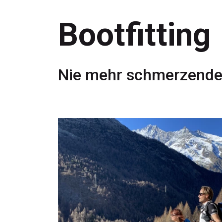
Bootfitting
Nie mehr schmerzende