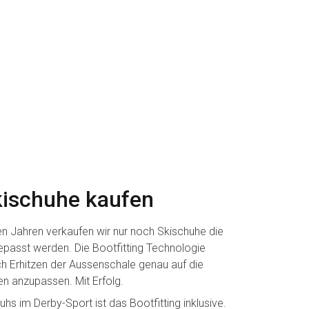
ischuhe kaufen
nigen Jahren verkaufen wir nur noch Skischuhe die
passt werden. Die Bootfitting Technologie
h Erhitzen der Aussenschale genau auf die
 anzupassen. Mit Erfolg.
hs im Derby-Sport ist das Bootfitting inklusive.