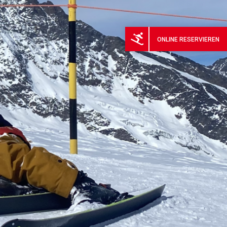
ONLINE
RESERVIEREN