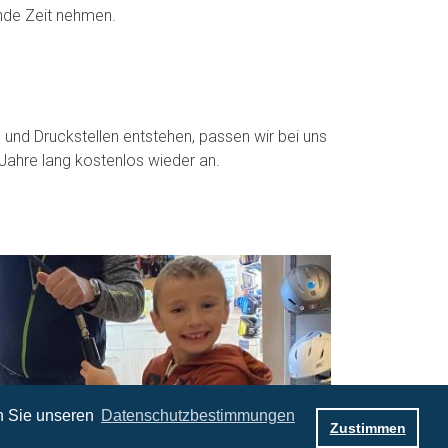
unde Zeit nehmen.
 und Druckstellen entstehen, passen wir bei uns
Jahre lang kostenlos wieder an.
n Sie unseren
Datenschutzbestimmungen
Zustimmen